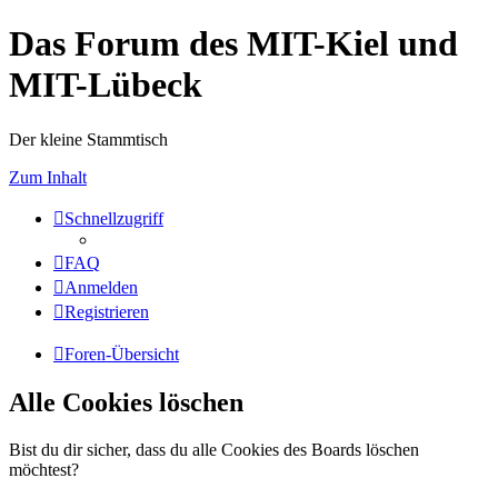
Das Forum des MIT-Kiel und
MIT-Lübeck
Der kleine Stammtisch
Zum Inhalt
Schnellzugriff
FAQ
Anmelden
Registrieren
Foren-Übersicht
Alle Cookies löschen
Bist du dir sicher, dass du alle Cookies des Boards löschen
möchtest?