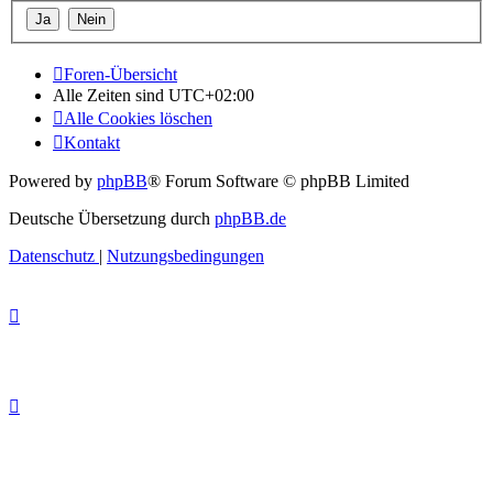
Foren-Übersicht
Alle Zeiten sind
UTC+02:00
Alle Cookies löschen
Kontakt
Powered by
phpBB
® Forum Software © phpBB Limited
Deutsche Übersetzung durch
phpBB.de
Datenschutz
|
Nutzungsbedingungen