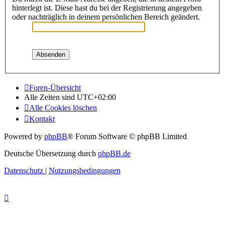
hinterlegt ist. Diese hast du bei der Registrierung angegeben
oder nachträglich in deinem persönlichen Bereich geändert.
Foren-Übersicht
Alle Zeiten sind
UTC+02:00
Alle Cookies löschen
Kontakt
Powered by
phpBB
® Forum Software © phpBB Limited
Deutsche Übersetzung durch
phpBB.de
Datenschutz
|
Nutzungsbedingungen