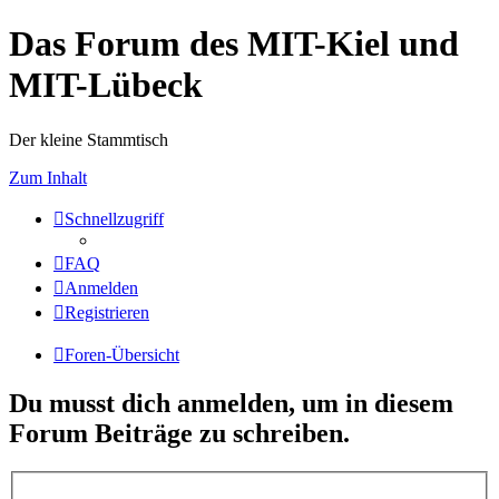
Das Forum des MIT-Kiel und
MIT-Lübeck
Der kleine Stammtisch
Zum Inhalt
Schnellzugriff
FAQ
Anmelden
Registrieren
Foren-Übersicht
Du musst dich anmelden, um in diesem
Forum Beiträge zu schreiben.