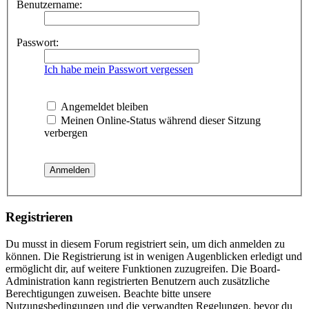
Benutzername:
Passwort:
Ich habe mein Passwort vergessen
Angemeldet bleiben
Meinen Online-Status während dieser Sitzung
verbergen
Registrieren
Du musst in diesem Forum registriert sein, um dich anmelden zu
können. Die Registrierung ist in wenigen Augenblicken erledigt und
ermöglicht dir, auf weitere Funktionen zuzugreifen. Die Board-
Administration kann registrierten Benutzern auch zusätzliche
Berechtigungen zuweisen. Beachte bitte unsere
Nutzungsbedingungen und die verwandten Regelungen, bevor du