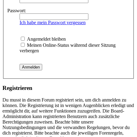
Passwort:
Ich habe mein Passwort vergessen
Angemeldet bleiben
Meinen Online-Status während dieser Sitzung
verbergen
Registrieren
Du musst in diesem Forum registriert sein, um dich anmelden zu
können. Die Registrierung ist in wenigen Augenblicken erledigt und
ermöglicht dir, auf weitere Funktionen zuzugreifen. Die Board-
Administration kann registrierten Benutzern auch zusätzliche
Berechtigungen zuweisen. Beachte bitte unsere
Nutzungsbedingungen und die verwandten Regelungen, bevor du
dich registrierst. Bitte beachte auch die jeweiligen Forenregeln,