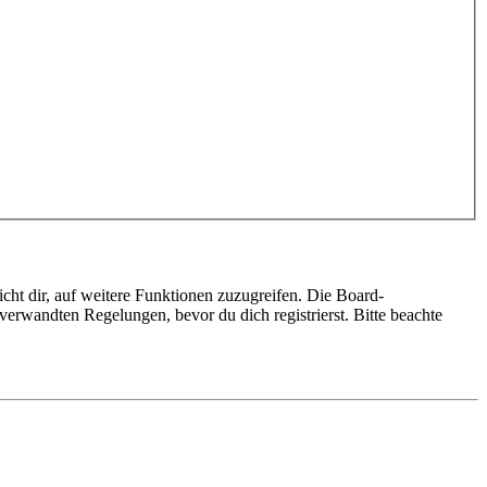
cht dir, auf weitere Funktionen zuzugreifen. Die Board-
erwandten Regelungen, bevor du dich registrierst. Bitte beachte