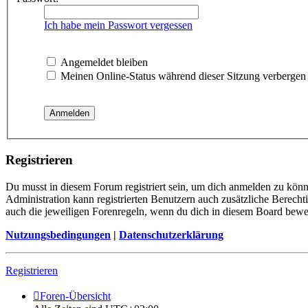
Ich habe mein Passwort vergessen
Angemeldet bleiben
Meinen Online-Status während dieser Sitzung verbergen
Registrieren
Du musst in diesem Forum registriert sein, um dich anmelden zu könne
Administration kann registrierten Benutzern auch zusätzliche Berech
auch die jeweiligen Forenregeln, wenn du dich in diesem Board bewe
Nutzungsbedingungen
|
Datenschutzerklärung
Registrieren
Foren-Übersicht