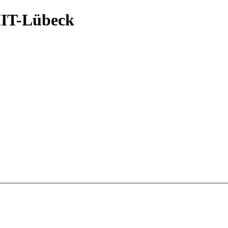
MIT-Lübeck