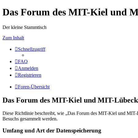
Das Forum des MIT-Kiel und 
Der kleine Stammtisch
Zum Inhalt
Schnellzugriff
FAQ
Anmelden
Registrieren
Foren-Übersicht
Das Forum des MIT-Kiel und MIT-Lübeck 
Diese Richtlinie beschreibt, wie „Das Forum des MIT-Kiel und MIT-
Besuchs gesammelt werden.
Umfang und Art der Datenspeicherung