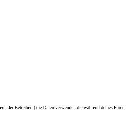
n „der Betreiber“) die Daten verwendet, die während deines Foren-