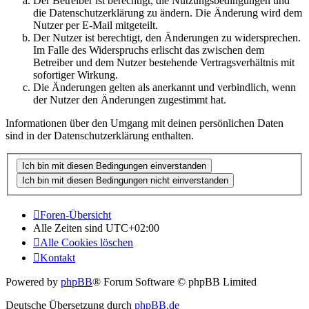
Der Betreiber ist berechtigt, die Nutzungsbedingungen und
die Datenschutzerklärung zu ändern. Die Änderung wird dem
Nutzer per E-Mail mitgeteilt.
Der Nutzer ist berechtigt, den Änderungen zu widersprechen.
Im Falle des Widerspruchs erlischt das zwischen dem
Betreiber und dem Nutzer bestehende Vertragsverhältnis mit
sofortiger Wirkung.
Die Änderungen gelten als anerkannt und verbindlich, wenn
der Nutzer den Änderungen zugestimmt hat.
Informationen über den Umgang mit deinen persönlichen Daten
sind in der Datenschutzerklärung enthalten.
Foren-Übersicht
Alle Zeiten sind
UTC+02:00
Alle Cookies löschen
Kontakt
Powered by
phpBB
® Forum Software © phpBB Limited
Deutsche Übersetzung durch
phpBB.de