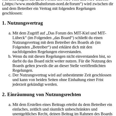
(„https://www.modellbahnforum-nord.de/forum“) wird zwischen dir
und dem Betreiber ein Vertrag mit folgenden Regelungen
geschlossen:
1. Nutzungsvertrag
Mit dem Zugriff auf „Das Forum des MIT-Kiel und MIT-
Lübeck“ (im Folgenden „das Board“) schließt du einen
Nutzungsvertrag mit dem Betreiber des Boards ab (im
Folgenden „Betreiber“) und erklärst dich mit den
nachfolgenden Regelungen einverstanden.
Wenn du mit diesen Regelungen nicht einverstanden bist, so
darfst du das Board nicht weiter nutzen. Für die Nutzung des
Boards gelten jeweils die an dieser Stelle veröffentlichten
Regelungen.
Der Nutzungsvertrag wird auf unbestimmte Zeit geschlossen
und kann von beiden Seiten ohne Einhaltung einer Frist
jederzeit gekündigt werden.
2. Einräumung von Nutzungsrechten
Mit dem Erstellen eines Beitrags erteilst du dem Betreiber ein
einfaches, zeitlich und räumlich unbeschränktes und
unentgeltliches Recht, deinen Beitrag im Rahmen des Boards