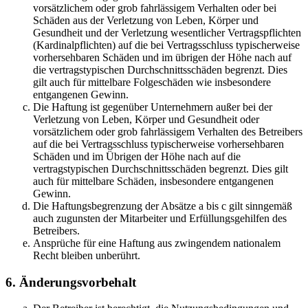
vorsätzlichem oder grob fahrlässigem Verhalten oder bei
Schäden aus der Verletzung von Leben, Körper und
Gesundheit und der Verletzung wesentlicher Vertragspflichten
(Kardinalpflichten) auf die bei Vertragsschluss typischerweise
vorhersehbaren Schäden und im übrigen der Höhe nach auf
die vertragstypischen Durchschnittsschäden begrenzt. Dies
gilt auch für mittelbare Folgeschäden wie insbesondere
entgangenen Gewinn.
Die Haftung ist gegenüber Unternehmern außer bei der
Verletzung von Leben, Körper und Gesundheit oder
vorsätzlichem oder grob fahrlässigem Verhalten des Betreibers
auf die bei Vertragsschluss typischerweise vorhersehbaren
Schäden und im Übrigen der Höhe nach auf die
vertragstypischen Durchschnittsschäden begrenzt. Dies gilt
auch für mittelbare Schäden, insbesondere entgangenen
Gewinn.
Die Haftungsbegrenzung der Absätze a bis c gilt sinngemäß
auch zugunsten der Mitarbeiter und Erfüllungsgehilfen des
Betreibers.
Ansprüche für eine Haftung aus zwingendem nationalem
Recht bleiben unberührt.
6. Änderungsvorbehalt