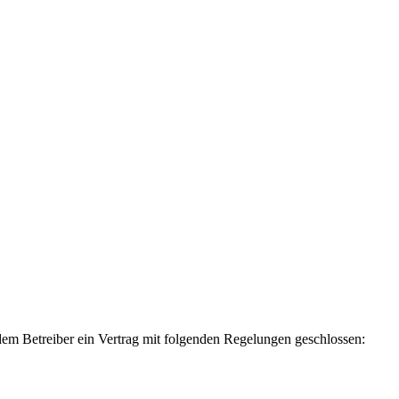
m Betreiber ein Vertrag mit folgenden Regelungen geschlossen: