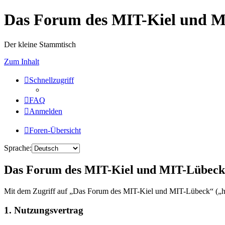
Das Forum des MIT-Kiel und 
Der kleine Stammtisch
Zum Inhalt
Schnellzugriff
FAQ
Anmelden
Foren-Übersicht
Sprache:
Das Forum des MIT-Kiel und MIT-Lübeck 
Mit dem Zugriff auf „Das Forum des MIT-Kiel und MIT-Lübeck“ („ht
1. Nutzungsvertrag