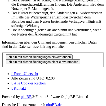
Der Betreiber ist berechtigt, die Nutzungsbedingungen und
die Datenschutzerklärung zu ändern. Die Änderung wird dem
Nutzer per E-Mail mitgeteilt.
Der Nutzer ist berechtigt, den Änderungen zu widersprechen.
Im Falle des Widerspruchs erlischt das zwischen dem
Betreiber und dem Nutzer bestehende Vertragsverhältnis mit
sofortiger Wirkung.
Die Änderungen gelten als anerkannt und verbindlich, wenn
der Nutzer den Änderungen zugestimmt hat.
Informationen über den Umgang mit deinen persönlichen Daten
sind in der Datenschutzerklärung enthalten.
Foren-Übersicht
Alle Zeiten sind
UTC+02:00
Alle Cookies löschen
Kontakt
Powered by
phpBB
® Forum Software © phpBB Limited
Deutsche Übersetzung durch
phpBB.de