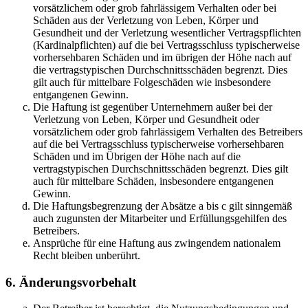
vorsätzlichem oder grob fahrlässigem Verhalten oder bei
Schäden aus der Verletzung von Leben, Körper und
Gesundheit und der Verletzung wesentlicher Vertragspflichten
(Kardinalpflichten) auf die bei Vertragsschluss typischerweise
vorhersehbaren Schäden und im übrigen der Höhe nach auf
die vertragstypischen Durchschnittsschäden begrenzt. Dies
gilt auch für mittelbare Folgeschäden wie insbesondere
entgangenen Gewinn.
Die Haftung ist gegenüber Unternehmern außer bei der
Verletzung von Leben, Körper und Gesundheit oder
vorsätzlichem oder grob fahrlässigem Verhalten des Betreibers
auf die bei Vertragsschluss typischerweise vorhersehbaren
Schäden und im Übrigen der Höhe nach auf die
vertragstypischen Durchschnittsschäden begrenzt. Dies gilt
auch für mittelbare Schäden, insbesondere entgangenen
Gewinn.
Die Haftungsbegrenzung der Absätze a bis c gilt sinngemäß
auch zugunsten der Mitarbeiter und Erfüllungsgehilfen des
Betreibers.
Ansprüche für eine Haftung aus zwingendem nationalem
Recht bleiben unberührt.
6. Änderungsvorbehalt