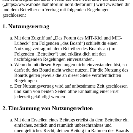
(„https://www.modellbahnforum-nord.de/forum“) wird zwischen dir
und dem Betreiber ein Vertrag mit folgenden Regelungen
geschlossen:
1. Nutzungsvertrag
Mit dem Zugriff auf „Das Forum des MIT-Kiel und MIT-
Lübeck“ (im Folgenden „das Board“) schließt du einen
Nutzungsvertrag mit dem Betreiber des Boards ab (im
Folgenden „Betreiber“) und erklärst dich mit den
nachfolgenden Regelungen einverstanden.
Wenn du mit diesen Regelungen nicht einverstanden bist, so
darfst du das Board nicht weiter nutzen. Für die Nutzung des
Boards gelten jeweils die an dieser Stelle veröffentlichten
Regelungen.
Der Nutzungsvertrag wird auf unbestimmte Zeit geschlossen
und kann von beiden Seiten ohne Einhaltung einer Frist
jederzeit gekündigt werden.
2. Einräumung von Nutzungsrechten
Mit dem Erstellen eines Beitrags erteilst du dem Betreiber ein
einfaches, zeitlich und räumlich unbeschränktes und
unentgeltliches Recht, deinen Beitrag im Rahmen des Boards