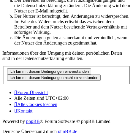
Der Betreiber ist berechtigt, die Nutzungsbedingungen und
die Datenschutzerklärung zu ändern. Die Änderung wird dem
Nutzer per E-Mail mitgeteilt.
Der Nutzer ist berechtigt, den Änderungen zu widersprechen.
Im Falle des Widerspruchs erlischt das zwischen dem
Betreiber und dem Nutzer bestehende Vertragsverhältnis mit
sofortiger Wirkung.
Die Änderungen gelten als anerkannt und verbindlich, wenn
der Nutzer den Änderungen zugestimmt hat.
Informationen über den Umgang mit deinen persönlichen Daten
sind in der Datenschutzerklärung enthalten.
Foren-Übersicht
Alle Zeiten sind
UTC+02:00
Alle Cookies löschen
Kontakt
Powered by
phpBB
® Forum Software © phpBB Limited
Deutsche Übersetzung durch
phpBB.de