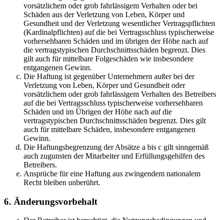
vorsätzlichem oder grob fahrlässigem Verhalten oder bei
Schäden aus der Verletzung von Leben, Körper und
Gesundheit und der Verletzung wesentlicher Vertragspflichten
(Kardinalpflichten) auf die bei Vertragsschluss typischerweise
vorhersehbaren Schäden und im übrigen der Höhe nach auf
die vertragstypischen Durchschnittsschäden begrenzt. Dies
gilt auch für mittelbare Folgeschäden wie insbesondere
entgangenen Gewinn.
Die Haftung ist gegenüber Unternehmern außer bei der
Verletzung von Leben, Körper und Gesundheit oder
vorsätzlichem oder grob fahrlässigem Verhalten des Betreibers
auf die bei Vertragsschluss typischerweise vorhersehbaren
Schäden und im Übrigen der Höhe nach auf die
vertragstypischen Durchschnittsschäden begrenzt. Dies gilt
auch für mittelbare Schäden, insbesondere entgangenen
Gewinn.
Die Haftungsbegrenzung der Absätze a bis c gilt sinngemäß
auch zugunsten der Mitarbeiter und Erfüllungsgehilfen des
Betreibers.
Ansprüche für eine Haftung aus zwingendem nationalem
Recht bleiben unberührt.
6. Änderungsvorbehalt