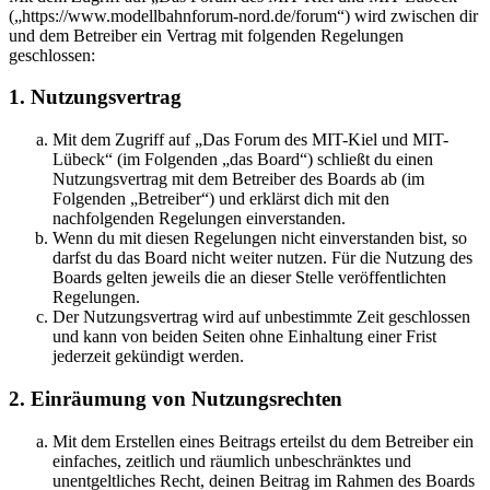
(„https://www.modellbahnforum-nord.de/forum“) wird zwischen dir
und dem Betreiber ein Vertrag mit folgenden Regelungen
geschlossen:
1. Nutzungsvertrag
Mit dem Zugriff auf „Das Forum des MIT-Kiel und MIT-
Lübeck“ (im Folgenden „das Board“) schließt du einen
Nutzungsvertrag mit dem Betreiber des Boards ab (im
Folgenden „Betreiber“) und erklärst dich mit den
nachfolgenden Regelungen einverstanden.
Wenn du mit diesen Regelungen nicht einverstanden bist, so
darfst du das Board nicht weiter nutzen. Für die Nutzung des
Boards gelten jeweils die an dieser Stelle veröffentlichten
Regelungen.
Der Nutzungsvertrag wird auf unbestimmte Zeit geschlossen
und kann von beiden Seiten ohne Einhaltung einer Frist
jederzeit gekündigt werden.
2. Einräumung von Nutzungsrechten
Mit dem Erstellen eines Beitrags erteilst du dem Betreiber ein
einfaches, zeitlich und räumlich unbeschränktes und
unentgeltliches Recht, deinen Beitrag im Rahmen des Boards