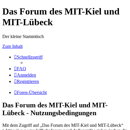
Das Forum des MIT-Kiel und
MIT-Lübeck
Der kleine Stammtisch
Zum Inhalt
Schnellzugriff
FAQ
Anmelden
Registrieren
Foren-Übersicht
Das Forum des MIT-Kiel und MIT-
Lübeck - Nutzungsbedingungen
Mit dem Zugriff auf „Das Forum des MIT-Kiel und MIT-Lübeck“