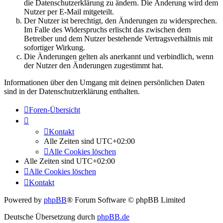
die Datenschutzerklärung zu ändern. Die Änderung wird dem
Nutzer per E-Mail mitgeteilt.
Der Nutzer ist berechtigt, den Änderungen zu widersprechen.
Im Falle des Widerspruchs erlischt das zwischen dem
Betreiber und dem Nutzer bestehende Vertragsverhältnis mit
sofortiger Wirkung.
Die Änderungen gelten als anerkannt und verbindlich, wenn
der Nutzer den Änderungen zugestimmt hat.
Informationen über den Umgang mit deinen persönlichen Daten
sind in der Datenschutzerklärung enthalten.
Foren-Übersicht
Kontakt
Alle Zeiten sind
UTC+02:00
Alle Cookies löschen
Alle Zeiten sind
UTC+02:00
Alle Cookies löschen
Kontakt
Powered by
phpBB
® Forum Software © phpBB Limited
Deutsche Übersetzung durch
phpBB.de