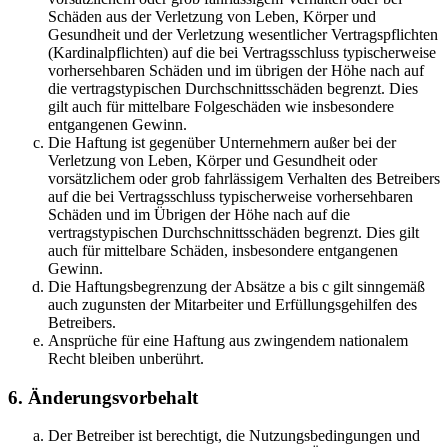
Schäden aus der Verletzung von Leben, Körper und
Gesundheit und der Verletzung wesentlicher Vertragspflichten
(Kardinalpflichten) auf die bei Vertragsschluss typischerweise
vorhersehbaren Schäden und im übrigen der Höhe nach auf
die vertragstypischen Durchschnittsschäden begrenzt. Dies
gilt auch für mittelbare Folgeschäden wie insbesondere
entgangenen Gewinn.
Die Haftung ist gegenüber Unternehmern außer bei der
Verletzung von Leben, Körper und Gesundheit oder
vorsätzlichem oder grob fahrlässigem Verhalten des Betreibers
auf die bei Vertragsschluss typischerweise vorhersehbaren
Schäden und im Übrigen der Höhe nach auf die
vertragstypischen Durchschnittsschäden begrenzt. Dies gilt
auch für mittelbare Schäden, insbesondere entgangenen
Gewinn.
Die Haftungsbegrenzung der Absätze a bis c gilt sinngemäß
auch zugunsten der Mitarbeiter und Erfüllungsgehilfen des
Betreibers.
Ansprüche für eine Haftung aus zwingendem nationalem
Recht bleiben unberührt.
6. Änderungsvorbehalt
Der Betreiber ist berechtigt, die Nutzungsbedingungen und